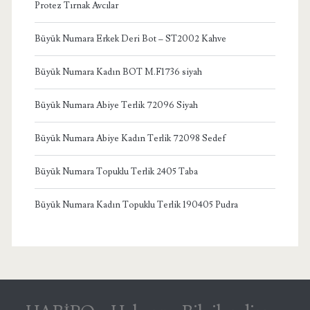
Protez Tırnak Avcılar
Büyük Numara Erkek Deri Bot – ST2002 Kahve
Büyük Numara Kadın BOT M.F1736 siyah
Büyük Numara Abiye Terlik 72096 Siyah
Büyük Numara Abiye Kadın Terlik 72098 Sedef
Büyük Numara Topuklu Terlik 2405 Taba
Büyük Numara Kadın Topuklu Terlik 190405 Pudra