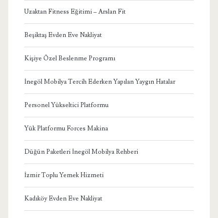
Uzaktan Fitness Eğitimi – Arslan Fit
Beşiktaş Evden Eve Nakliyat
Kişiye Özel Beslenme Programı
İnegöl Mobilya Tercih Ederken Yapılan Yaygın Hatalar
Personel Yükseltici Platformu
Yük Platformu Forces Makina
Düğün Paketleri İnegöl Mobilya Rehberi
İzmir Toplu Yemek Hizmeti
Kadıköy Evden Eve Nakliyat