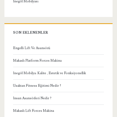
İnegöl Mobilyası
SON EKLENENLER
Engelli Lift Ve Asansörü
Makaslı Platform Forces Makina
İnegöl Mobilya: Kalite , Estetik ve Fonksiyonellik
Uzaktan Fitness Eğitimi Nedir ?
İnsan Asansörleri Nedir ?
Makaslı Lift Forces Makina