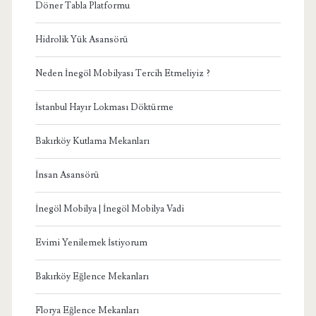
Döner Tabla Platformu
Hidrolik Yük Asansörü
Neden İnegöl Mobilyası Tercih Etmeliyiz ?
İstanbul Hayır Lokması Döktürme
Bakırköy Kutlama Mekanları
İnsan Asansörü
İnegöl Mobilya | İnegöl Mobilya Vadi
Evimi Yenilemek İstiyorum
Bakırköy Eğlence Mekanları
Florya Eğlence Mekanları