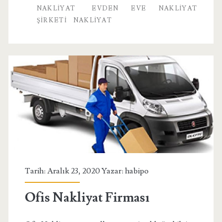
NAKLIYAT
EVDEN EVE NAKLIYAT
ŞIRKETI
NAKLIYAT
Tarih: Aralık 23, 2020 Yazar:
habipo
Ofis Nakliyat Firması