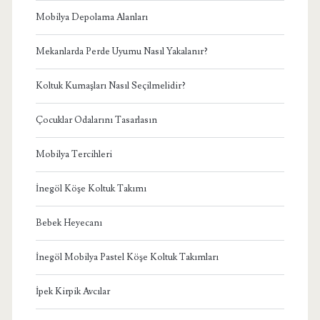
Mobilya Depolama Alanları
Mekanlarda Perde Uyumu Nasıl Yakalanır?
Koltuk Kumaşları Nasıl Seçilmelidir?
Çocuklar Odalarını Tasarlasın
Mobilya Tercihleri
İnegöl Köşe Koltuk Takımı
Bebek Heyecanı
İnegöl Mobilya Pastel Köşe Koltuk Takımları
İpek Kirpik Avcılar