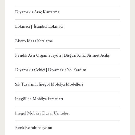
Diyarbakır Araç Kurtarma
Lokmacı | İstanbul Lokmacı
Bistro Masa Kiralama
Pendik Asır Organizasyon | Düğün Kına Sünnet Açılış
Diyarbakır Çekici | Diyarbakır Yol Yardım
Şık Tasarımlı İnegöl Mobilya Modelleri
İnegöl’de Mobilya Fırsatları
İnegöl Mobilya Duvar Üniteleri
Renk Kombinasyonu