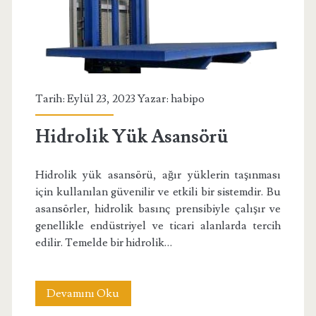
Tarih: Eylül 23, 2023 Yazar:
habipo
Hidrolik Yük Asansörü
Hidrolik yük asansörü, ağır yüklerin taşınması
için kullanılan güvenilir ve etkili bir sistemdir. Bu
asansörler, hidrolik basınç prensibiyle çalışır ve
genellikle endüstriyel ve ticari alanlarda tercih
edilir. Temelde bir hidrolik…
Hidrolik
Devamını Oku