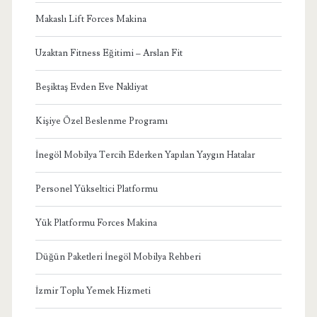
Makaslı Lift Forces Makina
Uzaktan Fitness Eğitimi – Arslan Fit
Beşiktaş Evden Eve Nakliyat
Kişiye Özel Beslenme Programı
İnegöl Mobilya Tercih Ederken Yapılan Yaygın Hatalar
Personel Yükseltici Platformu
Yük Platformu Forces Makina
Düğün Paketleri İnegöl Mobilya Rehberi
İzmir Toplu Yemek Hizmeti