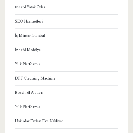
İnegöl Yatak Odası
SEO Hizmetleri
İç Mimar İstanbul
İnegöl Mobilya
Yük Platformu
DPF Cleaning Machine
Bosch El Aletleri
Yük Platformu
Üsküdar Evden Eve Nakliyat