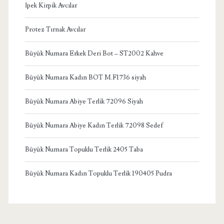
İpek Kirpik Avcılar
Protez Tırnak Avcılar
Büyük Numara Erkek Deri Bot – ST2002 Kahve
Büyük Numara Kadın BOT M.F1736 siyah
Büyük Numara Abiye Terlik 72096 Siyah
Büyük Numara Abiye Kadın Terlik 72098 Sedef
Büyük Numara Topuklu Terlik 2405 Taba
Büyük Numara Kadın Topuklu Terlik 190405 Pudra