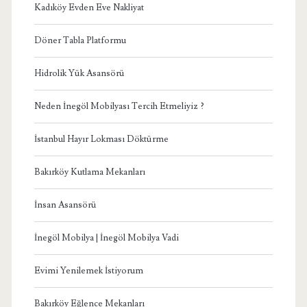
Kadıköy Evden Eve Nakliyat
Döner Tabla Platformu
Hidrolik Yük Asansörü
Neden İnegöl Mobilyası Tercih Etmeliyiz ?
İstanbul Hayır Lokması Döktürme
Bakırköy Kutlama Mekanları
İnsan Asansörü
İnegöl Mobilya | İnegöl Mobilya Vadi
Evimi Yenilemek İstiyorum
Bakırköy Eğlence Mekanları