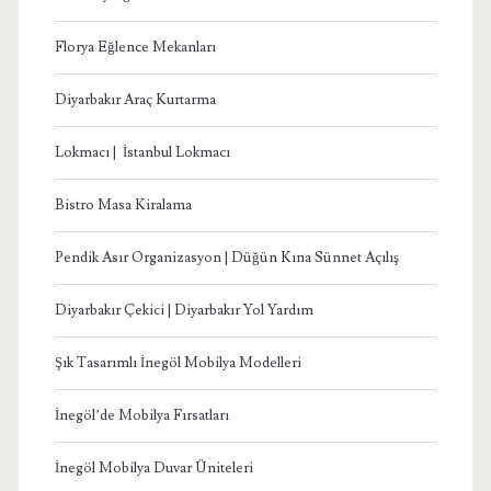
Florya Eğlence Mekanları
Diyarbakır Araç Kurtarma
Lokmacı | İstanbul Lokmacı
Bistro Masa Kiralama
Pendik Asır Organizasyon | Düğün Kına Sünnet Açılış
Diyarbakır Çekici | Diyarbakır Yol Yardım
Şık Tasarımlı İnegöl Mobilya Modelleri
İnegöl’de Mobilya Fırsatları
İnegöl Mobilya Duvar Üniteleri