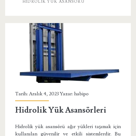
HIDROLIK YÜK ASANSÖRÜ
Tarih: Aralık 4, 2023 Yazar:
habipo
Hidrolik Yük Asansörleri
Hidrolik yük asansörü ağır yükleri taşımak için
kullanılan güvenilir ve etkili sistemlerdir. Bu