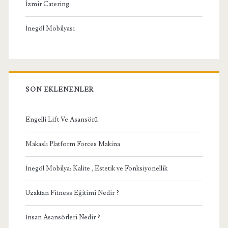
İzmir Catering
İnegöl Mobilyası
SON EKLENENLER
Engelli Lift Ve Asansörü
Makaslı Platform Forces Makina
İnegöl Mobilya: Kalite , Estetik ve Fonksiyonellik
Uzaktan Fitness Eğitimi Nedir ?
İnsan Asansörleri Nedir ?