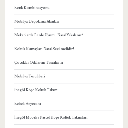
Renk Kombinasyonu
Mobilya Depolama Alanları
Mekanlarda Perde Uyumu Nasıl Yakalanır?
Koltuk Kumaşları Nasıl Seçilmelidir?
Çocuklar Odalarını Tasarlasın
Mobilya Tercihleri
İnegöl Köşe Koltuk Takımı
Bebek Heyecanı
İnegöl Mobilya Pastel Köşe Koltuk Takımları