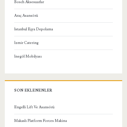
Bosch Aksesuarlar
Araç Asansörü
İstanbul Eşya Depolama
İzmir Catering
İnegöl Mobilyası
SON EKLENENLER
Engelli Lift Ve Asansörü
Makaslı Platform Forces Makina