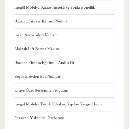
İnegöl Mobilya: Kalite , Estetik ve Fonksiyonellik
Uzaktan Fitness Eğitimi Nedir ?
İnsan Asansörleri Nedir ?
Makaslı Lift Forces Makina
Uzaktan Fitness Eğitimi – Arslan Fit
Beşiktaş Evden Eve Nakliyat
Kişiye Özel Beslenme Programı
İnegöl Mobilya Tercih Ederken Yapılan Yaygın Hatalar
Personel Yükseltici Platformu