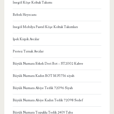
İnegöl Köşe Koltuk Takımı
Bebek Heyecanı
İnegöl Mobilya Pastel Köşe Koltuk Takımları
İpek Kirpik Avcılar
Protez Tırnak Avcılar
Büyük Numara Erkek Deri Bot – ST2002 Kahve
Büyük Numara Kadın BOT M.F1736 siyah
Büyük Numara Abiye Terlik 72096 Siyah
Büyük Numara Abiye Kadın Terlik 72098 Sedef
Büyük Numara Topuklu Terlik 2405 Taba