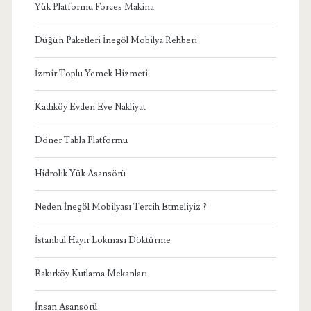
Yük Platformu Forces Makina
Düğün Paketleri İnegöl Mobilya Rehberi
İzmir Toplu Yemek Hizmeti
Kadıköy Evden Eve Nakliyat
Döner Tabla Platformu
Hidrolik Yük Asansörü
Neden İnegöl Mobilyası Tercih Etmeliyiz ?
İstanbul Hayır Lokması Döktürme
Bakırköy Kutlama Mekanları
İnsan Asansörü