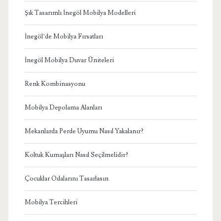
Şık Tasarımlı İnegöl Mobilya Modelleri
İnegöl’de Mobilya Fırsatları
İnegöl Mobilya Duvar Üniteleri
Renk Kombinasyonu
Mobilya Depolama Alanları
Mekanlarda Perde Uyumu Nasıl Yakalanır?
Koltuk Kumaşları Nasıl Seçilmelidir?
Çocuklar Odalarını Tasarlasın
Mobilya Tercihleri