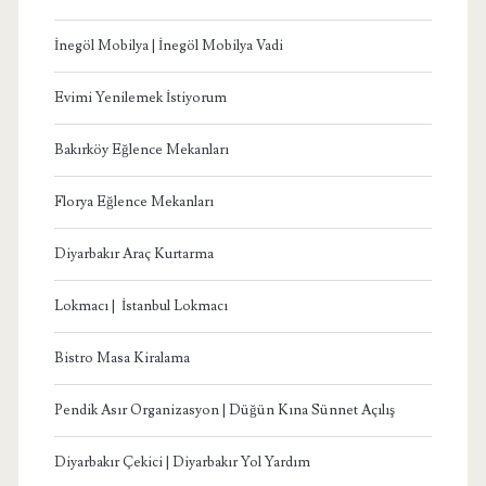
İnegöl Mobilya | İnegöl Mobilya Vadi
Evimi Yenilemek İstiyorum
Bakırköy Eğlence Mekanları
Florya Eğlence Mekanları
Diyarbakır Araç Kurtarma
Lokmacı | İstanbul Lokmacı
Bistro Masa Kiralama
Pendik Asır Organizasyon | Düğün Kına Sünnet Açılış
Diyarbakır Çekici | Diyarbakır Yol Yardım