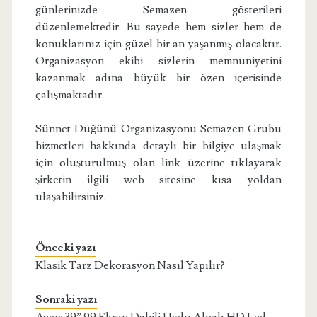
günlerinizde Semazen gösterileri
düzenlemektedir. Bu sayede hem sizler hem de
konuklarınız için güzel bir an yaşanmış olacaktır.
Organizasyon ekibi sizlerin memnuniyetini
kazanmak adına büyük bir özen içerisinde
çalışmaktadır.
Sünnet Düğünü Organizasyonu Semazen Grubu
hizmetleri hakkında detaylı bir bilgiye ulaşmak
için oluşturulmuş olan link üzerine tıklayarak
şirketin ilgili web sitesine kısa yoldan
ulaşabilirsiniz.
Önceki yazı
Klasik Tarz Dekorasyon Nasıl Yapılır?
Sonraki yazı