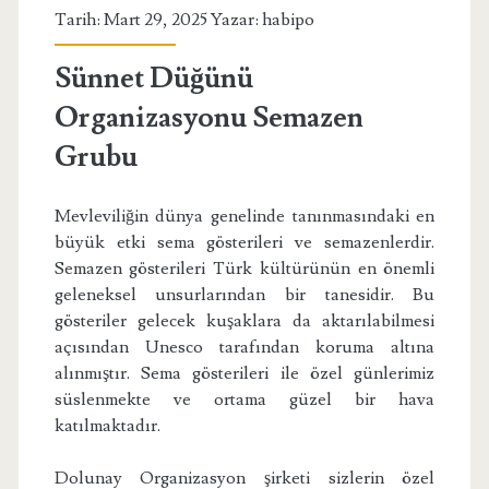
Tarih: Mart 29, 2025 Yazar:
habipo
Sünnet Düğünü
Organizasyonu Semazen
Grubu
Mevleviliğin dünya genelinde tanınmasındaki en
büyük etki sema gösterileri ve semazenlerdir.
Semazen gösterileri Türk kültürünün en önemli
geleneksel unsurlarından bir tanesidir. Bu
gösteriler gelecek kuşaklara da aktarılabilmesi
açısından Unesco tarafından koruma altına
alınmıştır. Sema gösterileri ile özel günlerimiz
süslenmekte ve ortama güzel bir hava
katılmaktadır.
Dolunay Organizasyon şirketi sizlerin özel