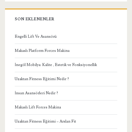
SON EKLENENLER
Engelli Lift Ve Asansörü
Makaslı Platform Forces Makina
İnegöl Mobilya: Kalite , Estetik ve Fonksiyonellik
Uzaktan Fitness Eğitimi Nedir ?
İnsan Asansörleri Nedir ?
Makaslı Lift Forces Makina
Uzaktan Fitness Eğitimi – Arslan Fit