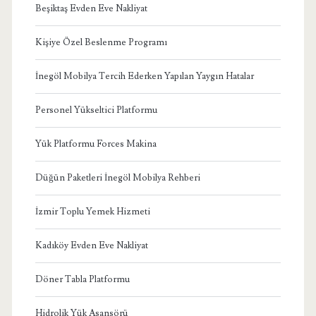
Beşiktaş Evden Eve Nakliyat
Kişiye Özel Beslenme Programı
İnegöl Mobilya Tercih Ederken Yapılan Yaygın Hatalar
Personel Yükseltici Platformu
Yük Platformu Forces Makina
Düğün Paketleri İnegöl Mobilya Rehberi
İzmir Toplu Yemek Hizmeti
Kadıköy Evden Eve Nakliyat
Döner Tabla Platformu
Hidrolik Yük Asansörü