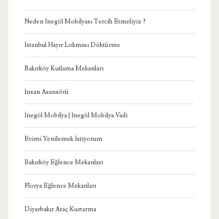
Neden İnegöl Mobilyası Tercih Etmeliyiz ?
İstanbul Hayır Lokması Döktürme
Bakırköy Kutlama Mekanları
İnsan Asansörü
İnegöl Mobilya | İnegöl Mobilya Vadi
Evimi Yenilemek İstiyorum
Bakırköy Eğlence Mekanları
Florya Eğlence Mekanları
Diyarbakır Araç Kurtarma