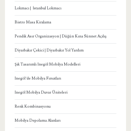
Lokmacı | İstanbul Lokmacı
Bistro Masa Kiralama
Pendik Asır Organizasyon | Düğün Kına Sünnet Açılış
Diyarbakır Çekici | Diyarbakır Yol Yardım
Şık Tasarımlı İnegöl Mobilya Modelleri
İnegöl’de Mobilya Fırsatları
İnegöl Mobilya Duvar Üniteleri
Renk Kombinasyonu
Mobilya Depolama Alanları