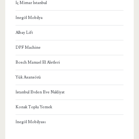
İç Mimar İstanbul
İnegöl Mobilya
Albay Lift
DPF Machine
Bosch Manuel El Aletleri
Yük Asansörü
İstanbul Evden Eve Nakliyat
Konak Toplu Yemek
İnegöl Mobilyası