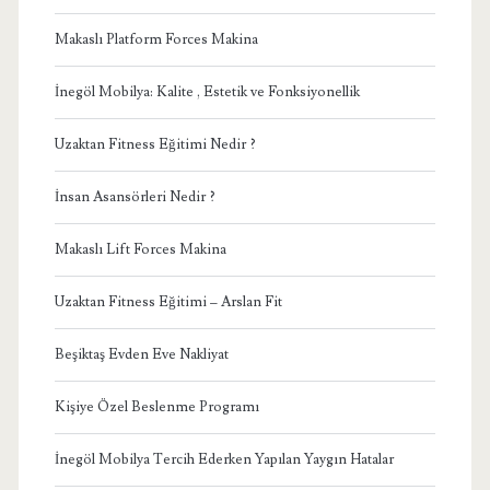
Makaslı Platform Forces Makina
İnegöl Mobilya: Kalite , Estetik ve Fonksiyonellik
Uzaktan Fitness Eğitimi Nedir ?
İnsan Asansörleri Nedir ?
Makaslı Lift Forces Makina
Uzaktan Fitness Eğitimi – Arslan Fit
Beşiktaş Evden Eve Nakliyat
Kişiye Özel Beslenme Programı
İnegöl Mobilya Tercih Ederken Yapılan Yaygın Hatalar