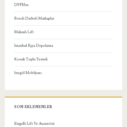
DPFMac
Bosch Darbeli Matkaplar
Makaslı Lift
İstanbul Eşya Depolama
Konak Toplu Yemek
İnegöl Mobilyası
SON EKLENENLER
Engelli Lift Ve Asansörü