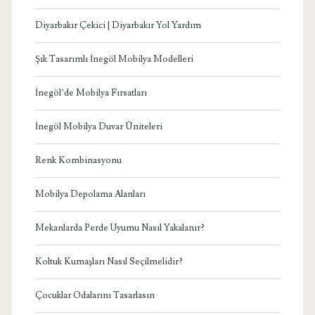
Diyarbakır Çekici | Diyarbakır Yol Yardım
Şık Tasarımlı İnegöl Mobilya Modelleri
İnegöl’de Mobilya Fırsatları
İnegöl Mobilya Duvar Üniteleri
Renk Kombinasyonu
Mobilya Depolama Alanları
Mekanlarda Perde Uyumu Nasıl Yakalanır?
Koltuk Kumaşları Nasıl Seçilmelidir?
Çocuklar Odalarını Tasarlasın