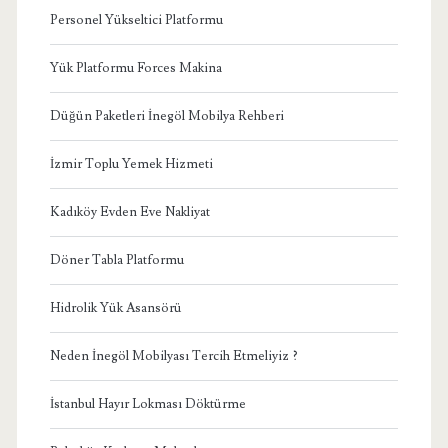
Personel Yükseltici Platformu
Yük Platformu Forces Makina
Düğün Paketleri İnegöl Mobilya Rehberi
İzmir Toplu Yemek Hizmeti
Kadıköy Evden Eve Nakliyat
Döner Tabla Platformu
Hidrolik Yük Asansörü
Neden İnegöl Mobilyası Tercih Etmeliyiz ?
İstanbul Hayır Lokması Döktürme