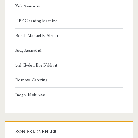
Yük Asansörü
DPF Cleaning Machine
Bosch Manuel El Aletleri
Araç Asansörü
Şişli Evden Eve Nakliyat
Bornova Catering
İnegöl Mobilyası
SON EKLENENLER