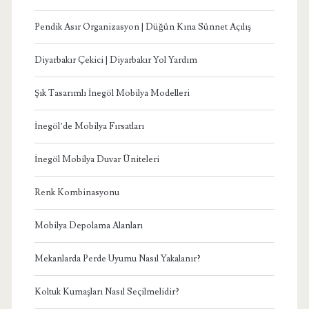
Pendik Asır Organizasyon | Düğün Kına Sünnet Açılış
Diyarbakır Çekici | Diyarbakır Yol Yardım
Şık Tasarımlı İnegöl Mobilya Modelleri
İnegöl’de Mobilya Fırsatları
İnegöl Mobilya Duvar Üniteleri
Renk Kombinasyonu
Mobilya Depolama Alanları
Mekanlarda Perde Uyumu Nasıl Yakalanır?
Koltuk Kumaşları Nasıl Seçilmelidir?