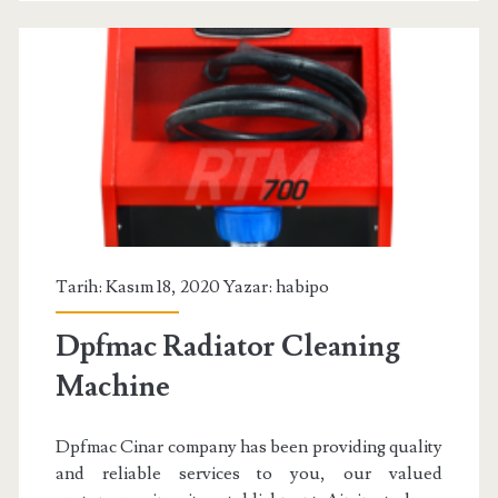
Tarih: Kasım 18, 2020 Yazar:
habipo
Dpfmac Radiator Cleaning
Machine
Dpfmac Cinar company has been providing quality
and reliable services to you, our valued