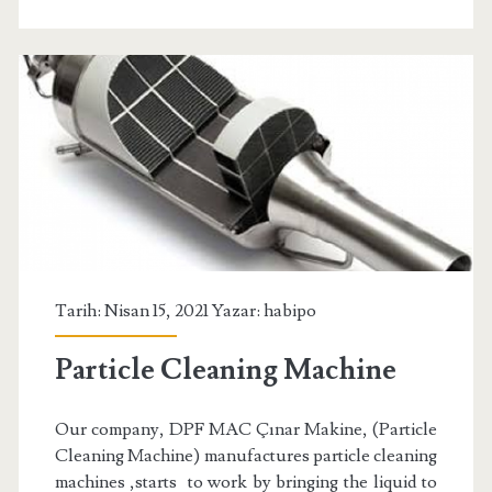
Tarih: Nisan 15, 2021 Yazar:
habipo
Particle Cleaning Machine
Our company, DPF MAC Çınar Makine, (Particle
Cleaning Machine) manufactures particle cleaning
machines ,starts to work by bringing the liquid to