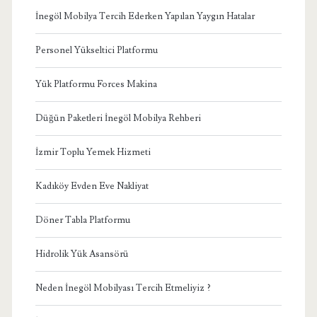
İnegöl Mobilya Tercih Ederken Yapılan Yaygın Hatalar
Personel Yükseltici Platformu
Yük Platformu Forces Makina
Düğün Paketleri İnegöl Mobilya Rehberi
İzmir Toplu Yemek Hizmeti
Kadıköy Evden Eve Nakliyat
Döner Tabla Platformu
Hidrolik Yük Asansörü
Neden İnegöl Mobilyası Tercih Etmeliyiz ?