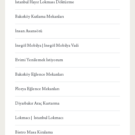
İstanbul Hayır Lokması Döktürme
Bakırköy Kutlama Mekanları
İnsan Asansörü
İnegöl Mobilya | İnegöl Mobilya Vadi
Evimi Yenilemek İstiyorum
Bakırköy Eğlence Mekanları
Florya Eğlence Mekanları
Diyarbakır Araç Kurtarma
Lokmacı | İstanbul Lokmacı
Bistro Masa Kiralama