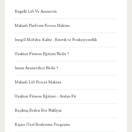
Engelli Lift Ve Asansörü
Makaslı Platform Forces Makina
İnegöl Mobilya: Kalite , Estetik ve Fonksiyonellik
Uzaktan Fitness Eğitimi Nedir ?
İnsan Asansörleri Nedir ?
Makaslı Lift Forces Makina
Uzaktan Fitness Eğitimi – Arslan Fit
Beşiktaş Evden Eve Nakliyat
Kişiye Özel Beslenme Programı